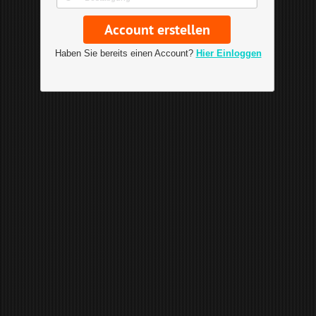
Haben Sie bereits einen Account?
Hier Einloggen