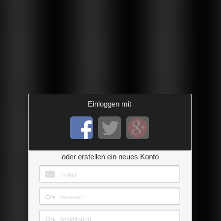
Einloggen mit
oder erstellen ein neues Konto