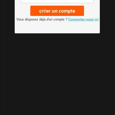
Vous disposez déjà d'un compte ?
Connectez-vous ici