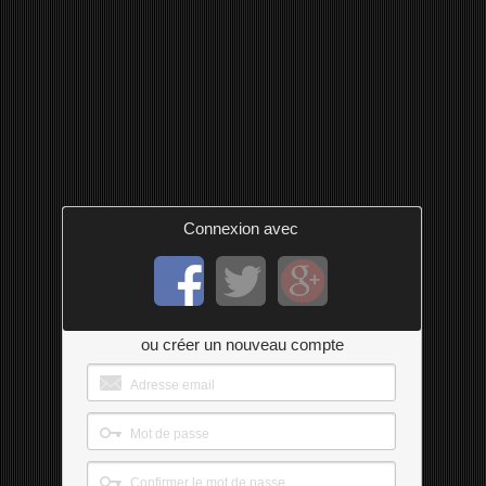
Connexion avec
ou créer un nouveau compte