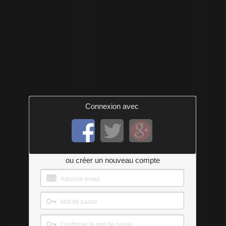
Connexion avec
ou créer un nouveau compte