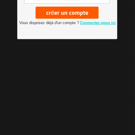
Vous disposez déjà d'un compte ?
Connectez-vous ici