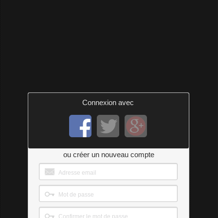
Connexion avec
ou créer un nouveau compte