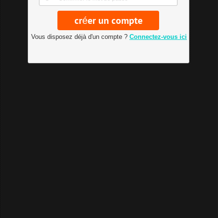
Vous disposez déjà d'un compte ?
Connectez-vous ici