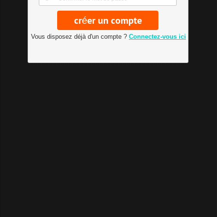
Vous disposez déjà d'un compte ?
Connectez-vous ici