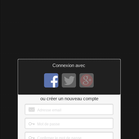
Connexion avec
ou créer un nouveau compte