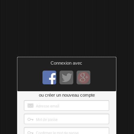
Connexion avec
ou créer un nouveau compte