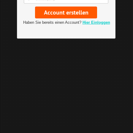
Haben Sie bereits einen Account?
Hier Einloggen