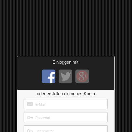
Einloggen mit
oder erstellen ein neues Konto