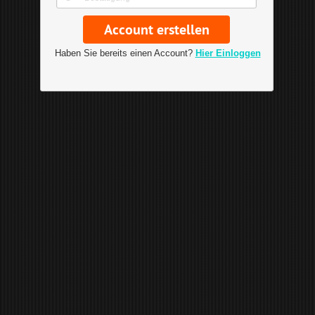
Haben Sie bereits einen Account?
Hier Einloggen