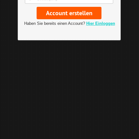
Haben Sie bereits einen Account?
Hier Einloggen