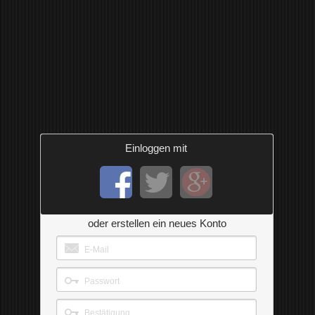
Einloggen mit
oder erstellen ein neues Konto