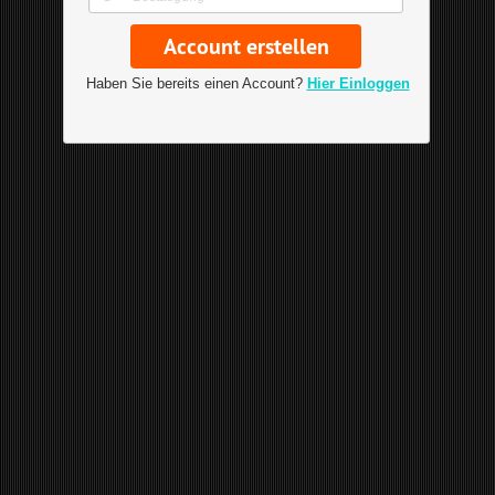
Haben Sie bereits einen Account?
Hier Einloggen