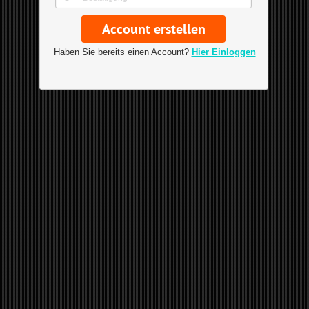
Haben Sie bereits einen Account?
Hier Einloggen