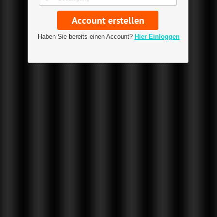
Haben Sie bereits einen Account?
Hier Einloggen