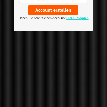
Haben Sie bereits einen Account?
Hier Einloggen