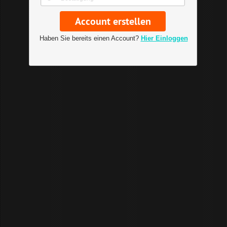
Haben Sie bereits einen Account?
Hier Einloggen