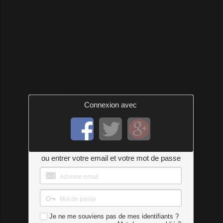
Connexion avec
ou entrer votre email et votre mot de passe
Je ne me souviens pas de mes identifiants ?