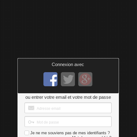
Connexion avec
ou entrer votre email et votre mot de passe
Je ne me souviens pas de mes identifiants ?