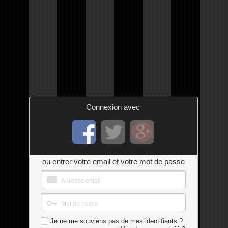
Connexion avec
ou entrer votre email et votre mot de passe
Je ne me souviens pas de mes identifiants ?