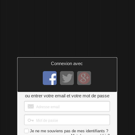
Connexion avec
ou entrer votre email et votre mot de passe
Je ne me souviens pas de mes identifiants ?